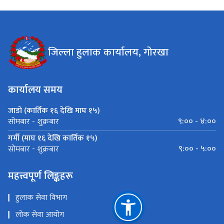
जिल्ला हुलाक कार्यालय, गोरखा
कार्यालय समय
जाडो (कार्तिक १६ देखि माघ १५)
९:०० - ४:००
सोमबार - शुक्रबार
गर्मी (माघ १६ देखि कार्तिक १५)
९:०० - ५:००
सोमबार - शुक्रबार
महत्त्वपूर्ण लिङ्कहरू
हुलाक सेवा विभाग
लोक सेवा आयोग