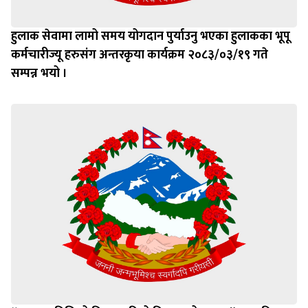
हुलाक सेवामा लामो समय योगदान पुर्याउनु भएका हुलाकका भूपू
कर्मचारीज्यू हरुसंग अन्तरकृया कार्यक्रम २०८३/०३/१९ गते
सम्पन्न भयो ।